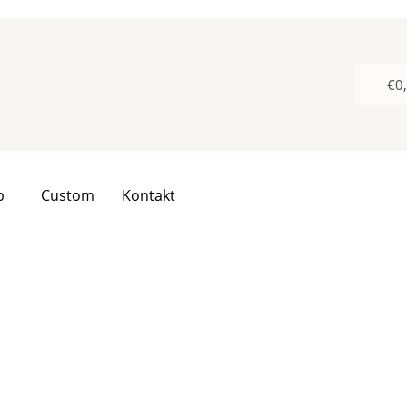
€
0
p
Custom
Kontakt