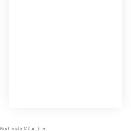
Noch mehr Möbel hier