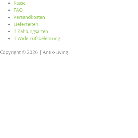
Kasse
FAQ
Versandkosten
Lieferzeiten
Zahlungsarten
Widerrufsbelehrung
Copyright © 2026 | Antik-Living