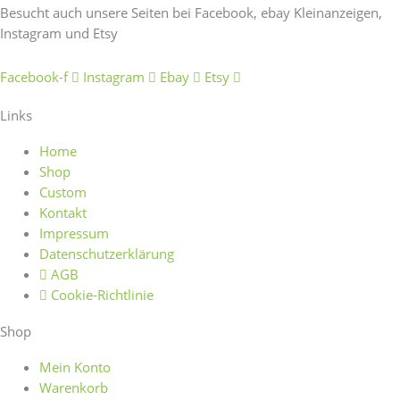
Besucht auch unsere Seiten bei Facebook, ebay Kleinanzeigen,
Instagram und Etsy
Facebook-f
Instagram
Ebay
Etsy
Links
Home
Shop
Custom
Kontakt
Impressum
Datenschutzerklärung
AGB
Cookie-Richtlinie
Shop
Mein Konto
Warenkorb