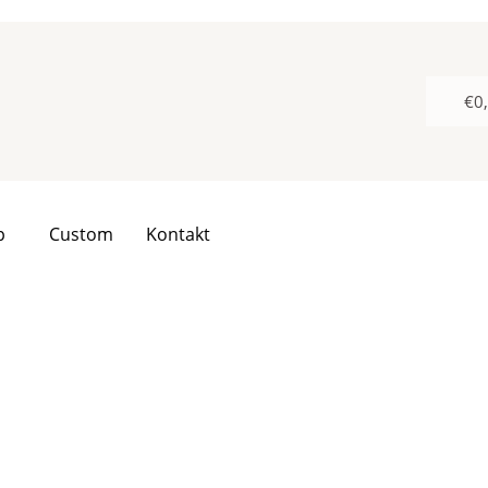
€
0
p
Custom
Kontakt