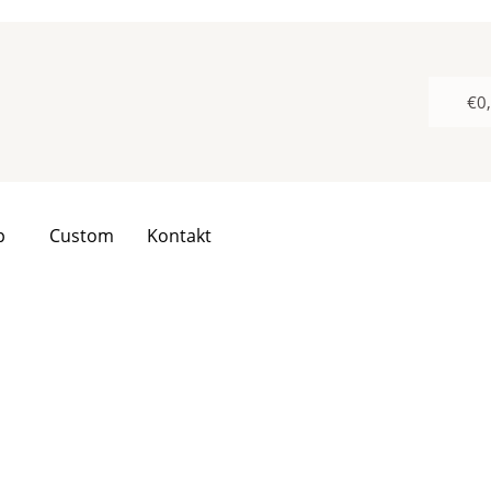
€
0
p
Custom
Kontakt