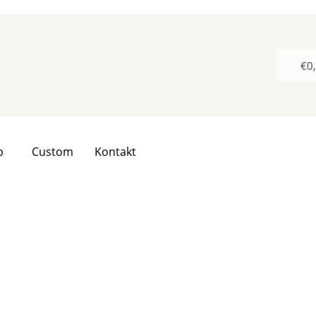
€
0
p
Custom
Kontakt