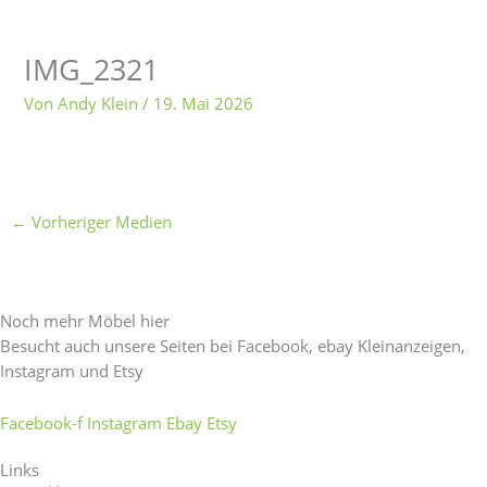
IMG_2321
Von
Andy Klein
/
19. Mai 2026
←
Vorheriger Medien
Noch mehr Möbel hier
Besucht auch unsere Seiten bei Facebook, ebay Kleinanzeigen,
Instagram und Etsy
Facebook-f
Instagram
Ebay
Etsy
Links