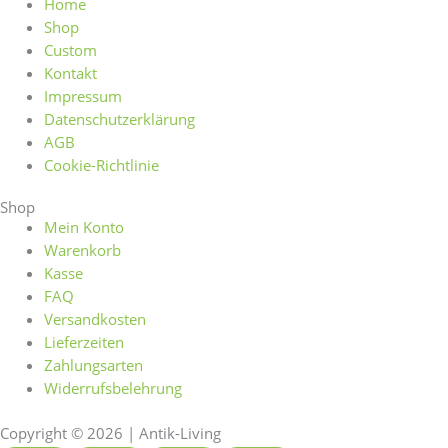
Home
Shop
Custom
Kontakt
Impressum
Datenschutzerklärung
AGB
Cookie-Richtlinie
Shop
Mein Konto
Warenkorb
Kasse
FAQ
Versandkosten
Lieferzeiten
Zahlungsarten
Widerrufsbelehrung
Copyright © 2026 | Antik-Living