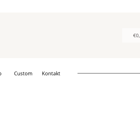
€
0
p
Custom
Kontakt