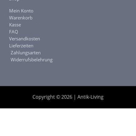
Mein Konto
Warenkorb
Kasse
FAQ
Versandkosten
Lieferzeiten
Zahlungsarten
Widerrufsbelehrung
Copyright © 2026 | Antik-Living