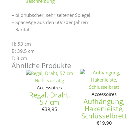
Beschreibung
– bildhübscher, sehr seltener Spiegel
– SpaceAge aus den 60/70er Jahren
– Rarität
H: 53 cm
B: 39,5 cm
T: 3 cm
Ähnliche Produkte
Nicht vorrätig
Accessoires
Regal, Draht,
Accessoires
Aufhängung,
57 cm
Hakenleiste,
€
39,95
Schlüsselbrett
€
19,90