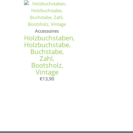
Accessoires
Holzbuchstaben,
Holzbuchstabe,
Buchstabe,
Zahl,
Bootsholz,
Vintage
€
13,90