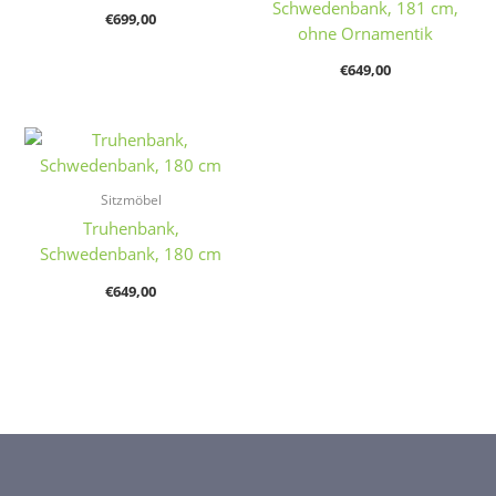
Schwedenbank, 181 cm,
€
699,00
ohne Ornamentik
€
649,00
Sitzmöbel
Truhenbank,
Schwedenbank, 180 cm
€
649,00