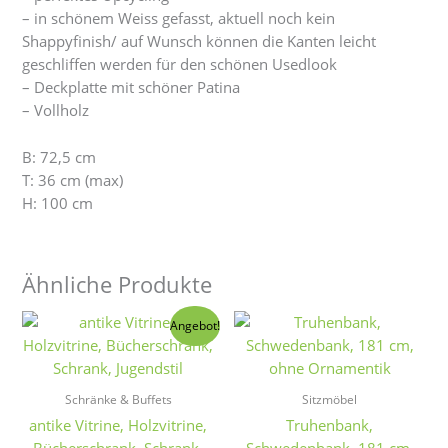
– in schönem Weiss gefasst, aktuell noch kein
Shappyfinish/ auf Wunsch können die Kanten leicht
geschliffen werden für den schönen Usedlook
– Deckplatte mit schöner Patina
– Vollholz
B: 72,5 cm
T: 36 cm (max)
H: 100 cm
Ähnliche Produkte
Angebot!
Schränke & Buffets
Sitzmöbel
antike Vitrine, Holzvitrine,
Truhenbank,