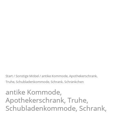
Menge
Start
/
Sonstige Möbel
/ antike Kommode, Apothekerschrank,
Truhe, Schubladenkommode, Schrank, Schränkchen
antike Kommode,
Apothekerschrank, Truhe,
Schubladenkommode, Schrank,