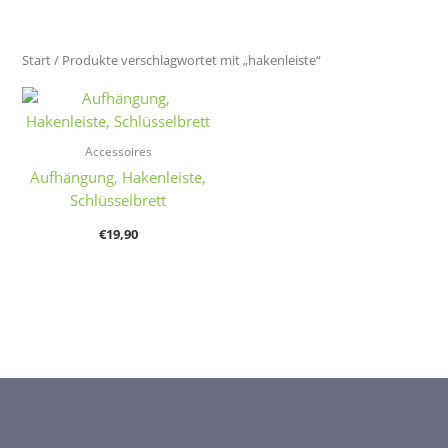
Start
/ Produkte verschlagwortet mit „hakenleiste“
Accessoires
Aufhängung, Hakenleiste,
Schlüsselbrett
€
19,90