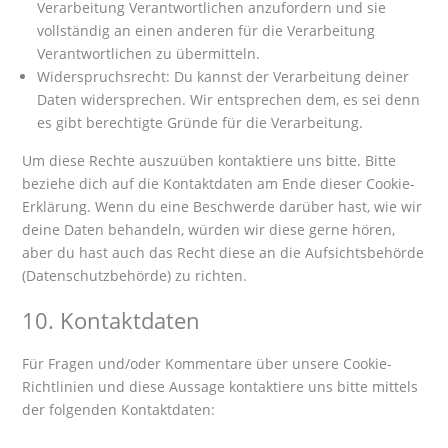
Verarbeitung Verantwortlichen anzufordern und sie
vollständig an einen anderen für die Verarbeitung
Verantwortlichen zu übermitteln.
Widerspruchsrecht: Du kannst der Verarbeitung deiner
Daten widersprechen. Wir entsprechen dem, es sei denn
es gibt berechtigte Gründe für die Verarbeitung.
Um diese Rechte auszuüben kontaktiere uns bitte. Bitte
beziehe dich auf die Kontaktdaten am Ende dieser Cookie-
Erklärung. Wenn du eine Beschwerde darüber hast, wie wir
deine Daten behandeln, würden wir diese gerne hören,
aber du hast auch das Recht diese an die Aufsichtsbehörde
(Datenschutzbehörde) zu richten.
10. Kontaktdaten
Für Fragen und/oder Kommentare über unsere Cookie-
Richtlinien und diese Aussage kontaktiere uns bitte mittels
der folgenden Kontaktdaten: