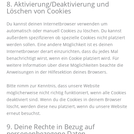
8. Aktivierung/Deaktivierung und
Löschen von Cookies
Du kannst deinen Internetbrowser verwenden um
automatisch oder manuell Cookies zu löschen. Du kannst
außerdem spezifizieren ob spezielle Cookies nicht platziert
werden sollen. Eine andere Möglichkeit ist es deinen
Internetbrowser derart einzurichten, dass du jedes Mal
benachrichtigt wirst, wenn ein Cookie platziert wird. Für
weitere Information über diese Möglichkeiten beachte die
Anweisungen in der Hilfesektion deines Browsers.
Bitte nimm zur Kenntnis, dass unsere Website
möglicherweise nicht richtig funktioniert, wenn alle Cookies
deaktiviert sind. Wenn du die Cookies in deinem Browser
löscht, werden diese neu platziert, wenn du unsere Website
erneut besuchst.
9. Deine Rechte in Bezug auf
personenbezogene Daten