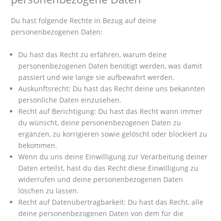
Du hast folgende Rechte in Bezug auf deine
personenbezogenen Daten:
Du hast das Recht zu erfahren, warum deine
personenbezogenen Daten benötigt werden, was damit
passiert und wie lange sie aufbewahrt werden.
Auskunftsrecht: Du hast das Recht deine uns bekannten
persönliche Daten einzusehen.
Recht auf Berichtigung: Du hast das Recht wann immer
du wünscht, deine personenbezogenen Daten zu
ergänzen, zu korrigieren sowie gelöscht oder blockiert zu
bekommen.
Wenn du uns deine Einwilligung zur Verarbeitung deiner
Daten erteilst, hast du das Recht diese Einwilligung zu
widerrufen und deine personenbezogenen Daten
löschen zu lassen.
Recht auf Datenübertragbarkeit: Du hast das Recht, alle
deine personenbezogenen Daten von dem für die