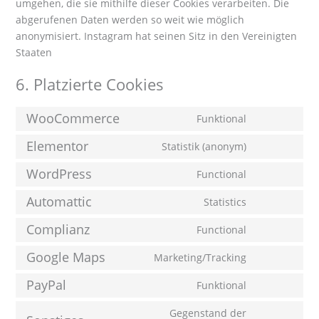
umgehen, die sie mithilfe dieser Cookies verarbeiten. Die
abgerufenen Daten werden so weit wie möglich
anonymisiert. Instagram hat seinen Sitz in den Vereinigten
Staaten
6. Platzierte Cookies
WooCommerce
Funktional
Elementor
Statistik (anonym)
WordPress
Functional
Automattic
Statistics
Complianz
Functional
Google Maps
Marketing/Tracking
PayPal
Funktional
Gegenstand der