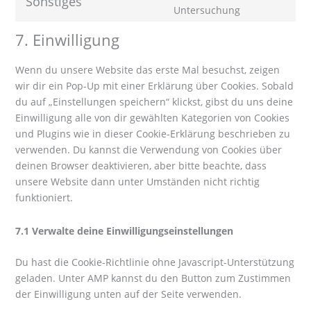
Sonstiges
Untersuchung
7. Einwilligung
Wenn du unsere Website das erste Mal besuchst, zeigen
wir dir ein Pop-Up mit einer Erklärung über Cookies. Sobald
du auf „Einstellungen speichern“ klickst, gibst du uns deine
Einwilligung alle von dir gewählten Kategorien von Cookies
und Plugins wie in dieser Cookie-Erklärung beschrieben zu
verwenden. Du kannst die Verwendung von Cookies über
deinen Browser deaktivieren, aber bitte beachte, dass
unsere Website dann unter Umständen nicht richtig
funktioniert.
7.1 Verwalte deine Einwilligungseinstellungen
Du hast die Cookie-Richtlinie ohne Javascript-Unterstützung
geladen. Unter AMP kannst du den Button zum Zustimmen
der Einwilligung unten auf der Seite verwenden.