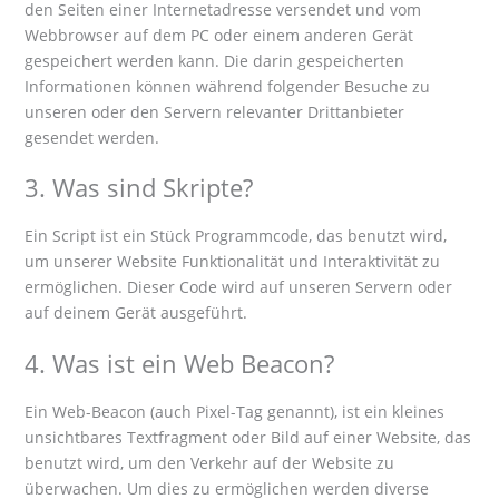
den Seiten einer Internetadresse versendet und vom
Webbrowser auf dem PC oder einem anderen Gerät
gespeichert werden kann. Die darin gespeicherten
Informationen können während folgender Besuche zu
unseren oder den Servern relevanter Drittanbieter
gesendet werden.
3. Was sind Skripte?
Ein Script ist ein Stück Programmcode, das benutzt wird,
um unserer Website Funktionalität und Interaktivität zu
ermöglichen. Dieser Code wird auf unseren Servern oder
auf deinem Gerät ausgeführt.
4. Was ist ein Web Beacon?
Ein Web-Beacon (auch Pixel-Tag genannt), ist ein kleines
unsichtbares Textfragment oder Bild auf einer Website, das
benutzt wird, um den Verkehr auf der Website zu
überwachen. Um dies zu ermöglichen werden diverse