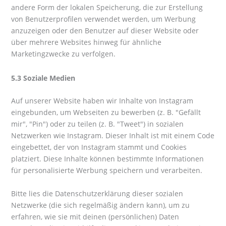
andere Form der lokalen Speicherung, die zur Erstellung
von Benutzerprofilen verwendet werden, um Werbung
anzuzeigen oder den Benutzer auf dieser Website oder
über mehrere Websites hinweg für ähnliche
Marketingzwecke zu verfolgen.
5.3 Soziale Medien
Auf unserer Website haben wir Inhalte von Instagram
eingebunden, um Webseiten zu bewerben (z. B. "Gefällt
mir", "Pin") oder zu teilen (z. B. "Tweet") in sozialen
Netzwerken wie Instagram. Dieser Inhalt ist mit einem Code
eingebettet, der von Instagram stammt und Cookies
platziert. Diese Inhalte können bestimmte Informationen
für personalisierte Werbung speichern und verarbeiten.
Bitte lies die Datenschutzerklärung dieser sozialen
Netzwerke (die sich regelmäßig ändern kann), um zu
erfahren, wie sie mit deinen (persönlichen) Daten