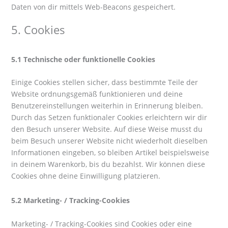
Daten von dir mittels Web-Beacons gespeichert.
5. Cookies
5.1 Technische oder funktionelle Cookies
Einige Cookies stellen sicher, dass bestimmte Teile der
Website ordnungsgemäß funktionieren und deine
Benutzereinstellungen weiterhin in Erinnerung bleiben.
Durch das Setzen funktionaler Cookies erleichtern wir dir
den Besuch unserer Website. Auf diese Weise musst du
beim Besuch unserer Website nicht wiederholt dieselben
Informationen eingeben, so bleiben Artikel beispielsweise
in deinem Warenkorb, bis du bezahlst. Wir können diese
Cookies ohne deine Einwilligung platzieren.
5.2 Marketing- / Tracking-Cookies
Marketing- / Tracking-Cookies sind Cookies oder eine