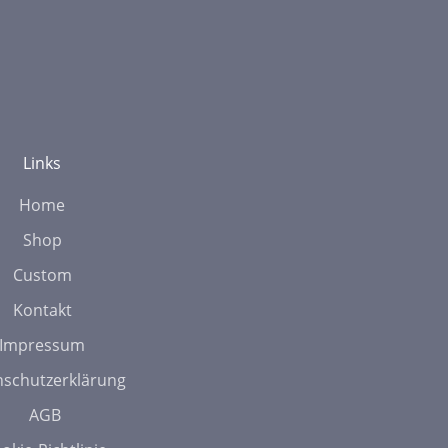
Links
Home
Shop
Custom
Kontakt
Impressum
schutzerklärung
AGB