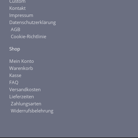
f
Custom
Kontakt
Impressum
Datenschutzerklärung
AGB
Cookie-Richtlinie
Shop
Mein Konto
Warenkorb
Kasse
FAQ
Versandkosten
Lieferzeiten
Zahlungsarten
Widerrufsbelehrung